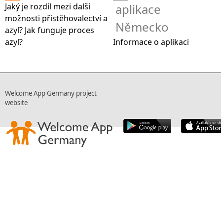
Jaký je rozdíl mezi další
aplikace
možnosti přistěhovalectví a
Německo
azyl? Jak funguje proces
azyl?
Informace o aplikaci
Welcome App Germany project
website