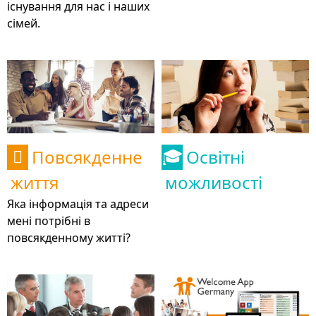
існування для нас і наших
сімей.
Повсякденне
Освітні

🎓
життя
можливості
Яка інформація та адреси
мені потрібні в
повсякденному житті?